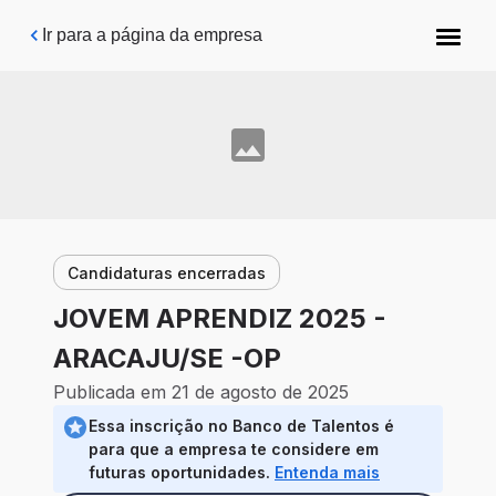
Pular para o conteúdo principal
Ir para a página da empresa
Candidaturas encerradas
JOVEM APRENDIZ 2025 -
ARACAJU/SE -OP
Publicada em 21 de agosto de 2025
Essa inscrição no Banco de Talentos é
para que a empresa te considere em
futuras oportunidades.
Entenda mais