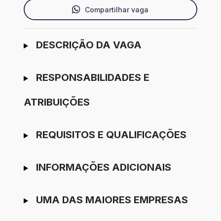
Compartilhar vaga
Ir para candidatura
DESCRIÇÃO DA VAGA
RESPONSABILIDADES E
ATRIBUIÇÕES
REQUISITOS E QUALIFICAÇÕES
INFORMAÇÕES ADICIONAIS
UMA DAS MAIORES EMPRESAS