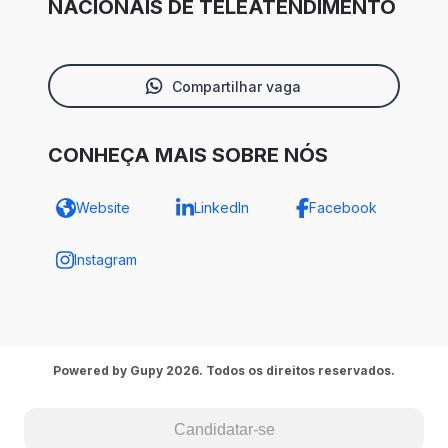
NACIONAIS DE TELEATENDIMENTO
Compartilhar vaga
CONHEÇA MAIS SOBRE NÓS
Website
LinkedIn
Facebook
Instagram
Powered by Gupy 2026. Todos os direitos reservados.
Candidatar-se