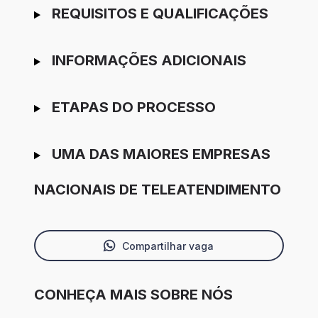
REQUISITOS E QUALIFICAÇÕES
INFORMAÇÕES ADICIONAIS
ETAPAS DO PROCESSO
UMA DAS MAIORES EMPRESAS
NACIONAIS DE TELEATENDIMENTO
Compartilhar vaga
CONHEÇA MAIS SOBRE NÓS