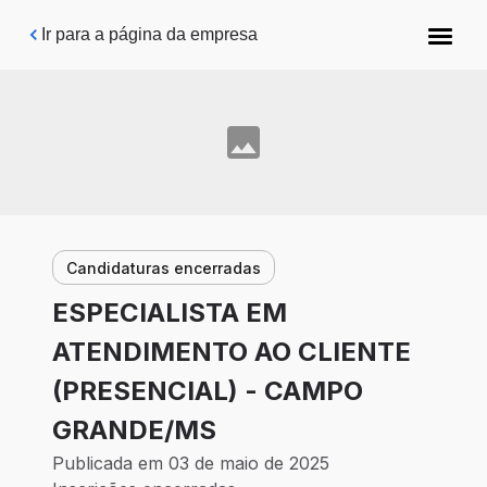
Pular para o conteúdo principal
Ir para a página da empresa
Candidaturas encerradas
ESPECIALISTA EM
ATENDIMENTO AO CLIENTE
(PRESENCIAL) - CAMPO
GRANDE/MS
Publicada em 03 de maio de 2025