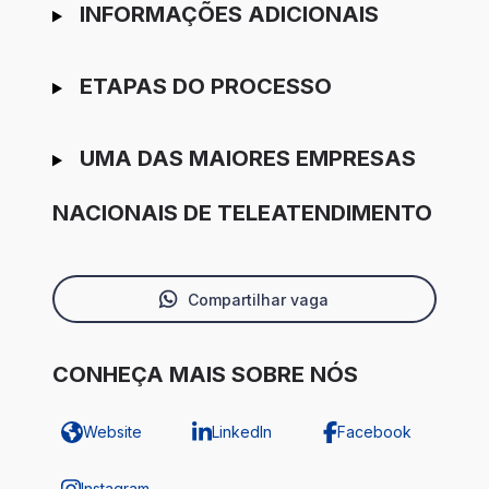
INFORMAÇÕES ADICIONAIS
ETAPAS DO PROCESSO
UMA DAS MAIORES EMPRESAS
NACIONAIS DE TELEATENDIMENTO
Compartilhar vaga
CONHEÇA MAIS SOBRE NÓS
Website
LinkedIn
Facebook
Instagram