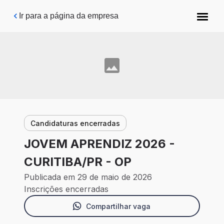
Pular para o conteúdo principal
Ir para a página da empresa
Candidaturas encerradas
JOVEM APRENDIZ 2026 -
CURITIBA/PR - OP
Publicada em 29 de maio de 2026
Inscrições encerradas
Compartilhar vaga